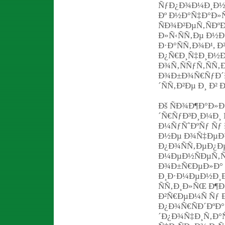
ÑƒÐ¿Ð¾Ð¼Ð¸Ð½Ð
Ðº Ð½Ð°Ñ‡Ð°Ð»Ñ
ÑÐ¾Ð²ÐµÑ‚ÑÐº
Ð»Ñ‹ÑÑ‚Ðµ Ð½Ð
Ð·Ð°ÑÑ‚Ð¾Ð¹,
Ð¿Ñ€Ð¸Ñ‡Ð¸Ð½
Ð¾Ñ‚ÑÑƒÑ‚ÑÑ‚
Ð¾Ð±Ð¾Ñ€ÑƒÐ´Ð
´ÑÑ‚Ð²Ðµ Ð¸ Ð²
Ðš ÑÐ¾Ð¶Ð°Ð»Ð
´Ñ€ÑƒÐ³Ð¸Ð¼Ð¸ 
Ð¼ÑƒÑˆÐºÑƒ Ñ
Ð½Ðµ Ð¾Ñ‡ÐµÐ½
Ð¿Ð¾ÑÑ‚ÐµÐ¿Ð
Ð¼ÐµÐ½ÑÐµÑ‚Ñ
Ð¾Ð±Ñ€ÐµÐ»Ð° 
Ð¸Ð·Ð¼ÐµÐ½Ð¸Ð
ÑÑ‚Ð¸Ð»ÑŒ Ð¶Ð
Ð²Ñ€ÐµÐ¼Ñ Ñƒ 
Ð¿Ð¾Ñ€ÑÐ´ÐºÐ°
´Ð¿Ð¾Ñ‡Ð¸Ñ‚Ð°